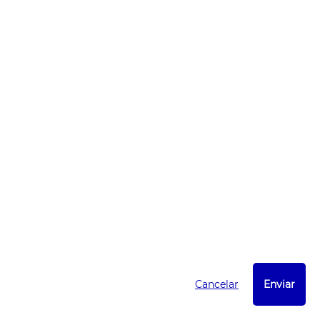
Cancelar
Enviar