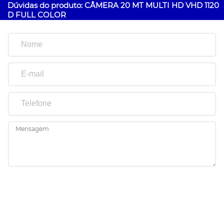
Dúvidas do produto: CÂMERA 20 MT MULTI HD VHD 1120
D FULL COLOR
Mensagem