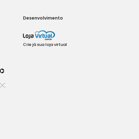
Desenvolvimento
Crie já sua loja virtual