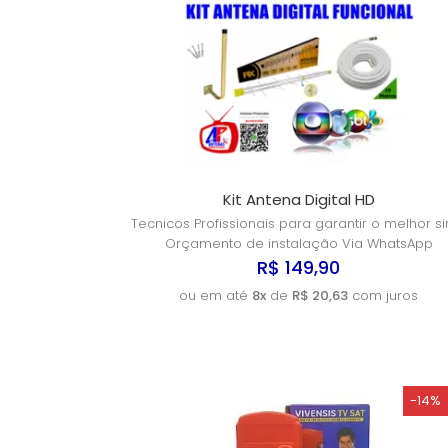
Kit Antena Digital HD
Tecnicos Profissionais para garantir o melhor sin
Orçamento de instalação Via WhatsApp
R$ 149,90
ou em até
8x
de
R$ 20,63
com juros
-14%