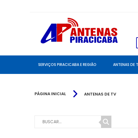
SERVIÇOS PIRACICABA E REGIÃO
ANTENAS DE 
PÁGINA INICIAL
ANTENAS DE TV